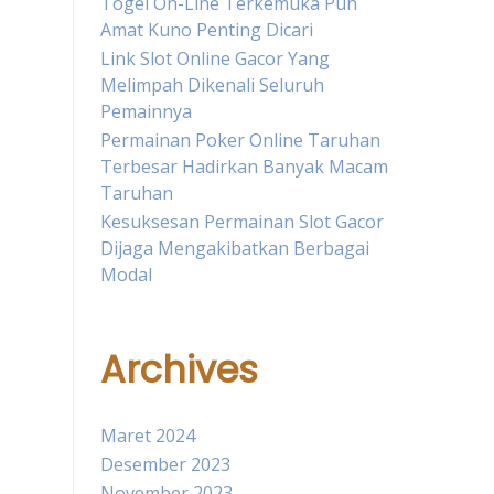
Togel On-Line Terkemuka Pun
Amat Kuno Penting Dicari
Link Slot Online Gacor Yang
Melimpah Dikenali Seluruh
Pemainnya
Permainan Poker Online Taruhan
Terbesar Hadirkan Banyak Macam
Taruhan
Kesuksesan Permainan Slot Gacor
Dijaga Mengakibatkan Berbagai
Modal
Archives
Maret 2024
Desember 2023
November 2023