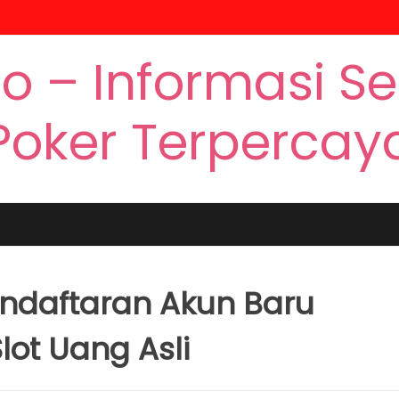
o – Informasi S
Poker Terpercay
ndaftaran Akun Baru
lot Uang Asli