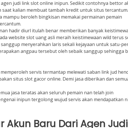
en judi link slot online inipun. Sedikit contohnya bettor 
 saat kalian membuat tambah kredit untuk situs tercantum
anda mampu beroleh bingkisan memakai permainan pemain
tercantum.
nan hadir diurl itulah benar memberikan banyak keistimew
a website slot uang asli meraih keistimewaan wild terus s
i sanggup menyerahkan laris sekali kejayaan untuk satu-pe
erapakan angpau tersebut oleh sebaik sanggup sehingga b
l memperoleh servis termantap melewati saban link jud hen
kan situs slot gacor online. Demi jasa diberikan dan semua
emua jasa teratas akan seluruh pemain nan telah join
mengenai inipun tergolong wujud servis akan mendapatkan ni
r Akun Baru Dari Agen Judi