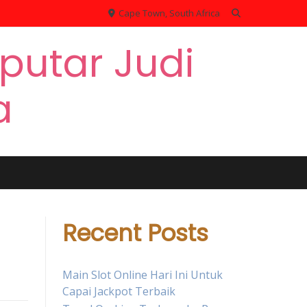
Cape Town, South Africa
eputar Judi
a
Recent Posts
Main Slot Online Hari Ini Untuk
Capai Jackpot Terbaik