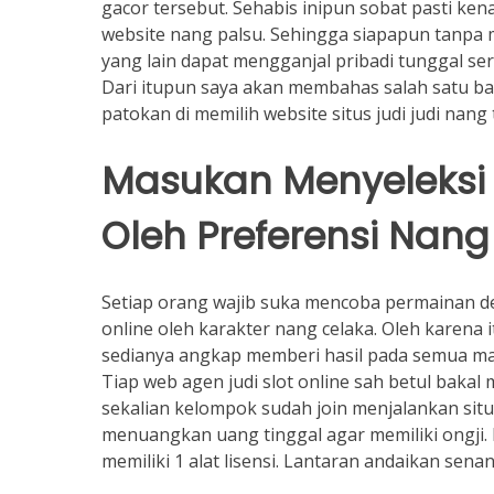
gacor tersebut. Sehabis inipun sobat pasti ke
website nang palsu. Sehingga siapapun tanpa
yang lain dapat mengganjal pribadi tunggal ser
Dari itupun saya akan membahas salah satu b
patokan di memilih website situs judi judi nang
Masukan Menyeleksi A
Oleh Preferensi Nan
Setiap orang wajib suka mencoba permainan deng
online oleh karakter nang celaka. Oleh karena 
sedianya angkap memberi hasil pada semua ma
Tiap web agen judi slot online sah betul baka
sekalian kelompok sudah join menjalankan situs
menuangkan uang tinggal agar memiliki ongji. 
memiliki 1 alat lisensi. Lantaran andaikan sena