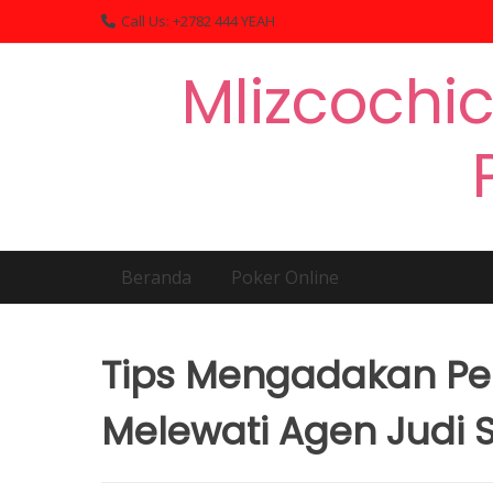
Skip
Call Us: +2782 444 YEAH
to
content
Mlizcochic
Beranda
Poker Online
Tips Mengadakan Pe
Melewati Agen Judi S