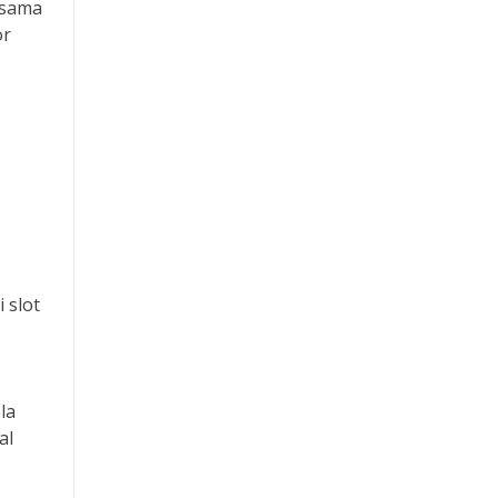
 sama
or
 slot
la
al