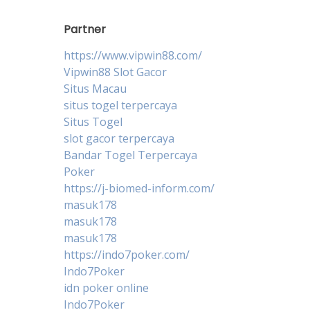
Partner
https://www.vipwin88.com/
Vipwin88 Slot Gacor
Situs Macau
situs togel terpercaya
Situs Togel
slot gacor terpercaya
Bandar Togel Terpercaya
Poker
https://j-biomed-inform.com/
masuk178
masuk178
masuk178
https://indo7poker.com/
Indo7Poker
idn poker online
Indo7Poker