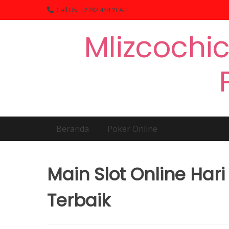
Skip
Call Us: +2782 444 YEAH
to
content
Mlizcochic
Beranda
Poker Online
Main Slot Online Hari
Terbaik