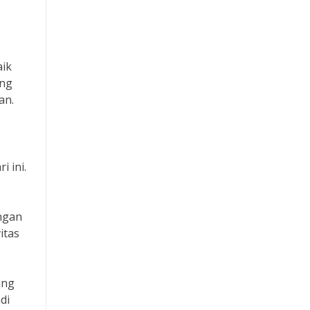
aik
ang
an.
 ini.
ngan
itas
ang
di