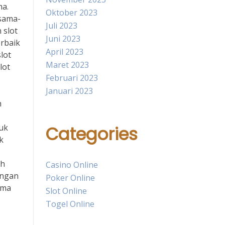
ma.
Oktober 2023
rsama-
Juli 2023
 slot
Juni 2023
erbaik
April 2023
lot
Maret 2023
lot
Februari 2023
Januari 2023
h
uk
Categories
k
eh
Casino Online
engan
Poker Online
ama
Slot Online
Togel Online