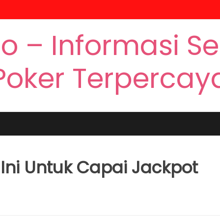
o – Informasi S
Poker Terpercay
 Ini Untuk Capai Jackpot