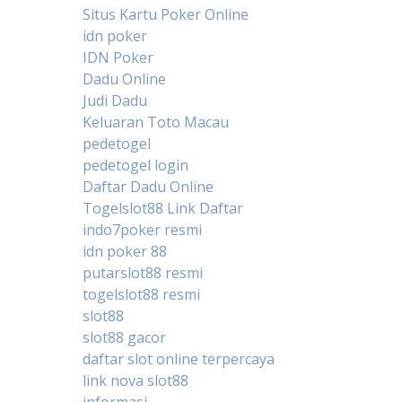
Situs Kartu Poker Online
idn poker
IDN Poker
Dadu Online
Judi Dadu
Keluaran Toto Macau
pedetogel
pedetogel login
Daftar Dadu Online
Togelslot88 Link Daftar
indo7poker resmi
idn poker 88
putarslot88 resmi
togelslot88 resmi
slot88
slot88 gacor
daftar slot online terpercaya
link nova slot88