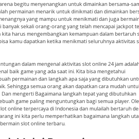
n karena begitu menyenangkan untuk dimainkan bersama-sa
umlah permainan menarik untuk dinikmati dan dimainkan be
pemenangnya yang mampu untuk menikmati dan juga bermain
 banyak sekali orang-orang yang telah mencapai jackpot t
an kita harus mengembangkan kemampuan dalam bertaruh s
isa kamu dapatkan ketika menikmati seluruhnya aktivitas s
ntungan dalam mengenal aktivitas slot online 24 jam adala
al baik game yang ada saat ini. Kita bisa mengetahui
uah permainan dan langkah apa saja yang dibutuhkan unt
ik. Sehingga semua orang akan dapatkan cara mudah untu
. Dan mengerti Bagaimana langkah tepat yang dibutuhkan
 sebuah game paling menguntungkan bagi semua player. Ol
t online terpercaya di Indonesia dan mulailah bertaruh d
karang ini kita perlu memperhatikan bagaimana langkah ut
bermain slot online terbaru.