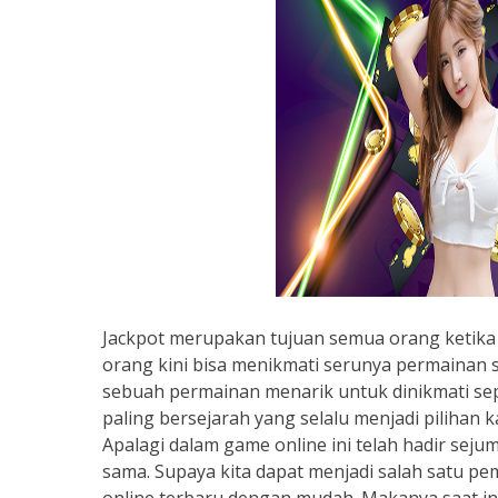
Jackpot merupakan tujuan semua orang ketika i
orang kini bisa menikmati serunya permainan 
sebuah permainan menarik untuk dinikmati se
paling bersejarah yang selalu menjadi piliha
Apalagi dalam game online ini telah hadir sej
sama. Supaya kita dapat menjadi salah satu 