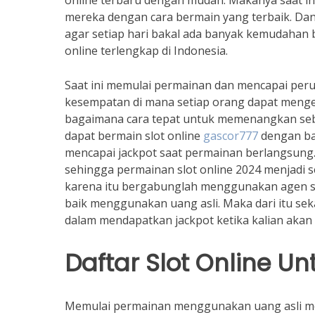
online terbaru dengan mudah. Makanya saat ini
mereka dengan cara bermain yang terbaik. D
agar setiap hari bakal ada banyak kemudahan b
online terlengkap di Indonesia.
Saat ini memulai permainan dan mencapai peru
kesempatan di mana setiap orang dapat mengen
bagaimana cara tepat untuk memenangkan seb
dapat bermain slot online
gascor777
dengan ba
mencapai jackpot saat permainan berlangsung
sehingga permainan slot online 2024 menjadi
karena itu bergabunglah menggunakan agen slo
baik menggunakan uang asli. Maka dari itu se
dalam mendapatkan jackpot ketika kalian akan 
Daftar Slot Online U
Memulai permainan menggunakan uang asli mem