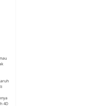
 mau
ak
taruh
li
nnya
ah 4D