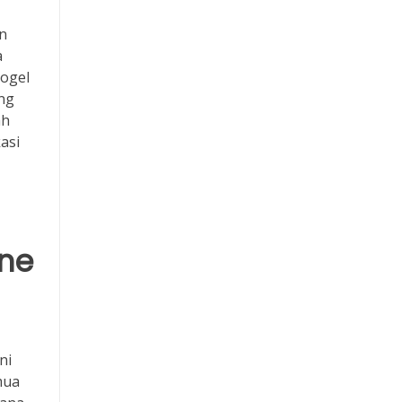
an
a
Togel
ung
ah
asi
ine
ni
mua