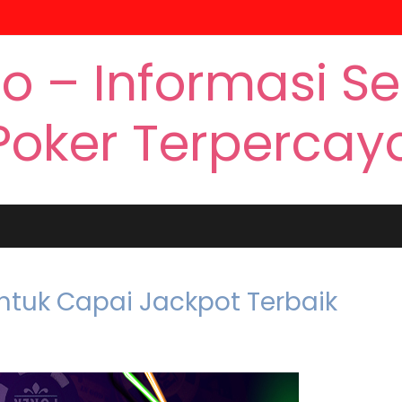
o – Informasi S
Poker Terpercay
 Untuk Capai Jackpot Terbaik