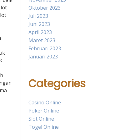
erbaik
lot
Oktober 2023
lot
Juli 2023
Juni 2023
April 2023
h
Maret 2023
Februari 2023
uk
Januari 2023
k
eh
Categories
engan
ama
Casino Online
Poker Online
Slot Online
Togel Online