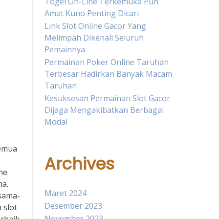
Togel On-Line Terkemuka Pun
Amat Kuno Penting Dicari
Link Slot Online Gacor Yang
Melimpah Dikenali Seluruh
Pemainnya
Permainan Poker Online Taruhan
Terbesar Hadirkan Banyak Macam
Taruhan
Kesuksesan Permainan Slot Gacor
Dijaga Mengakibatkan Berbagai
Modal
semua
Archives
me
ma.
Maret 2024
rsama-
Desember 2023
 slot
November 2023